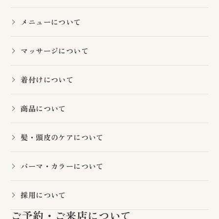
メニューについて
マッサージについて
着付けについて
商品について
髪・頭皮のケアについて
パーマ・カラーについて
採用について
ご予約・ご来店について