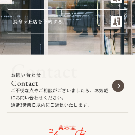
長命ヶ丘店を予約する
Contact
お問い合わせ
Contact
ご不明な点やご相談がございましたら、お気軽
にお問い合わせください。
通常3営業日以内にご返信いたします。