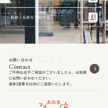
長命ヶ丘店を予約する
Contact
お問い合わせ
Contact
ご不明な点やご相談がございましたら、お気軽
にお問い合わせください。
通常3営業日以内にご返信いたします。