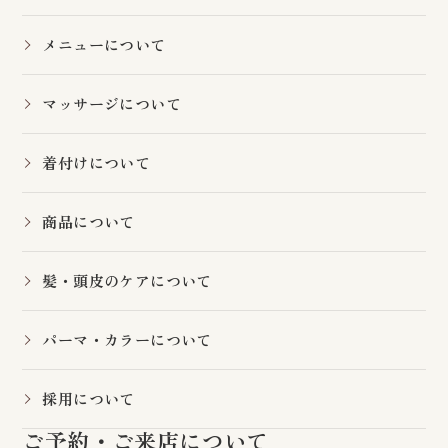
メニューについて
マッサージについて
着付けについて
商品について
髪・頭皮のケアについて
パーマ・カラーについて
採用について
ご予約・ご来店について