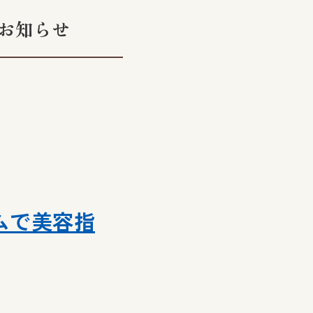
のお知らせ
ムで美容指