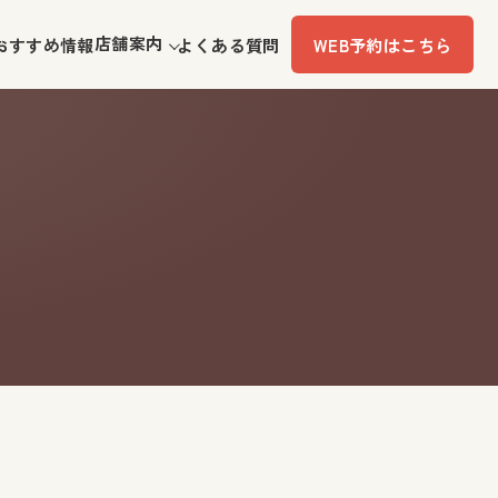
店舗案内
おすすめ情報
よくある質問
WEB予約はこちら