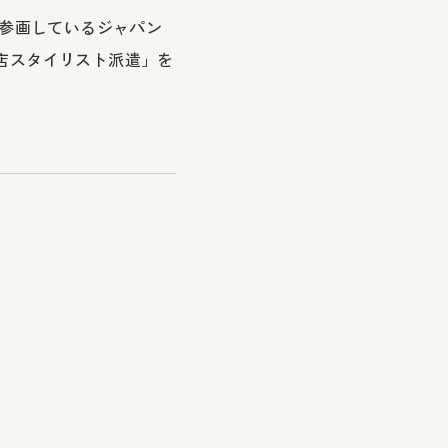
が参画しているジャパン
ーの店スタイリスト派遣」を