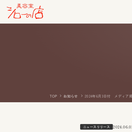
TOP
お知らせ
2024年6月3日付 メディア
ニュースリリース
2024.06.0