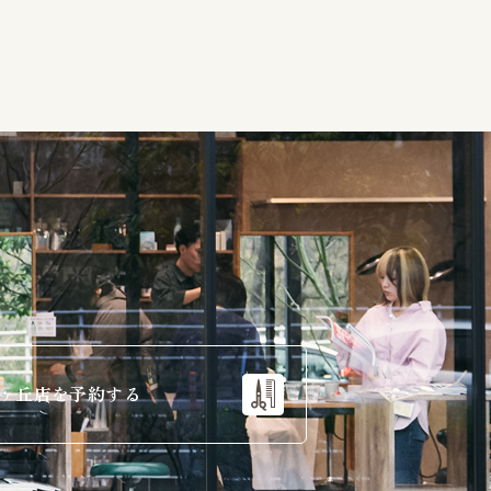
ヶ丘店を予約する