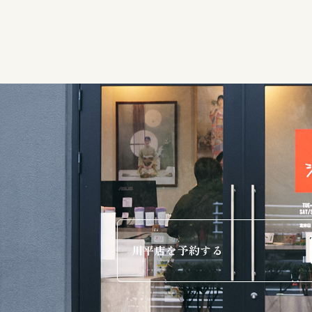
川平店を予約する