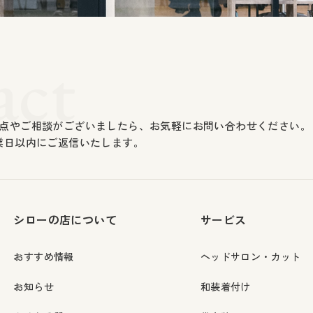
act
点やご相談がございましたら、お気軽にお問い合わせください。
業日以内にご返信いたします。
シローの店について
サービス
おすすめ情報
ヘッドサロン・カット
お知らせ
和装着付け