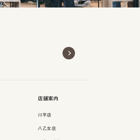
店舗案内
川平店
八乙女店