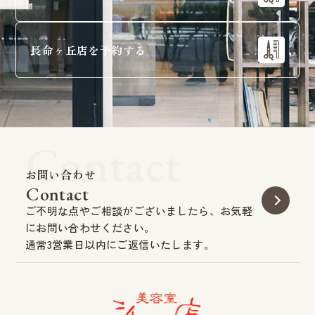
長命ヶ丘店を予約する
Contact
お問い合わせ
Contact
ご不明な点やご相談がございましたら、お気軽
にお問い合わせください。
通常3営業日以内にご返信いたします。