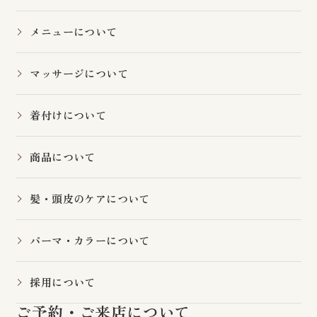
メニューについて
マッサージについて
着付けについて
商品について
髪・頭皮のケアについて
パーマ・カラーについて
採用について
ご予約・ご来店について